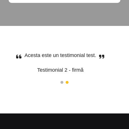
Acesta este un testimonial test.
Testimonial 2 - firmă