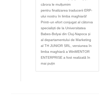
cărora le mulțumim
pentru finalizarea traducerii ERP-
ului nostru în limba maghiară!
Printr-un efort conjugat al câtorva
specialiști de la Universitatea
Babes-Bolyai din Cluj-Napoca și
al departamentului de Marketing
al TH JUNIOR SRL, versiunea în
limba maghiară a WinMENTOR
ENTERPRISE a fost realizată în
mai puțin