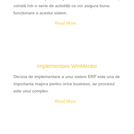
constă într-o serie de activități ce vor asigura buna-
funcționare a acestui sistem.
Read More...
Implementare WinMentor
Decizia de implementare a unui sistem ERP este una de
importanta majora pentru orice business, iar procesul
este unul complex.
Read More...