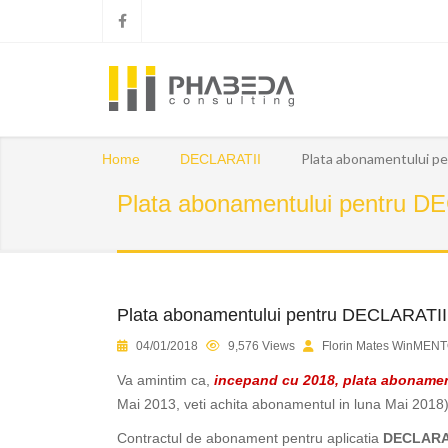
Plata abonamentului pe
Home
DECLARATII
Plata abonamentului pentru DE
Plata abonamentului pentru DECLARATII 
04/01/2018
9,576 Views
Florin Mates WinMENT
Va amintim ca,
incepand cu 2018, plata abonament
Mai 2013, veti achita abonamentul in luna Mai 2018)
Contractul de abonament pentru aplicatia
DECLARA