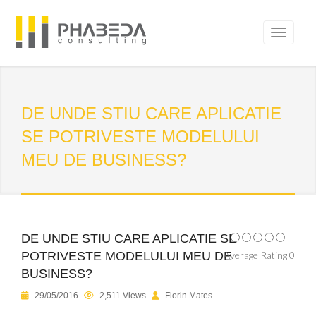
DE UNDE STIU CARE APLICATIE
SE POTRIVESTE MODELULUI
MEU DE BUSINESS?
DE UNDE STIU CARE APLICATIE SE
POTRIVESTE MODELULUI MEU DE
Average Rating 0
BUSINESS?
29/05/2016
2,511 Views
Florin Mates