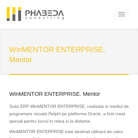
WinMENTOR ENTERPRISE.
Mentor
WinMENTOR ENTERPRISE. Mentor
Suita ERP WinMENTOR ENTERPRISE, realizata in mediul de
programare vizuala Delphi pe platforma Oracle, a fost creat
special pentru lucrul in retea si la distanta.
WinMENTOR ENTERPRISE este destinat utilizarii de catre