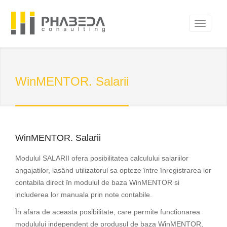
WinMENTOR. Salarii
WinMENTOR. Salarii
Modulul SALARII ofera posibilitatea calculului salariilor
angajatilor, lasând utilizatorul sa opteze între înregistrarea lor
contabila direct în modulul de baza WinMENTOR si
includerea lor manuala prin note contabile.
În afara de aceasta posibilitate, care permite functionarea
modulului independent de produsul de baza WinMENTOR,