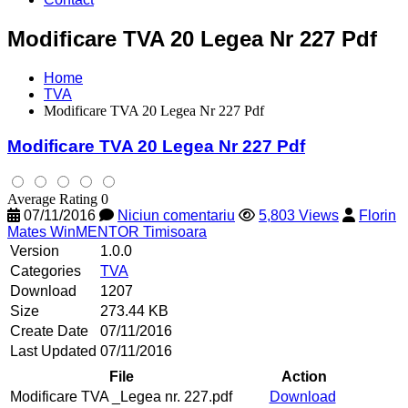
Modificare TVA 20 Legea Nr 227 Pdf
Home
TVA
Modificare TVA 20 Legea Nr 227 Pdf
Modificare TVA 20 Legea Nr 227 Pdf
Average Rating 0
07/11/2016
Niciun comentariu
5,803 Views
Florin
Mates WinMENTOR Timisoara
Version
1.0.0
Categories
TVA
Download
1207
Size
273.44 KB
Create Date
07/11/2016
Last Updated
07/11/2016
File
Action
Modificare TVA _Legea nr. 227.pdf
Download