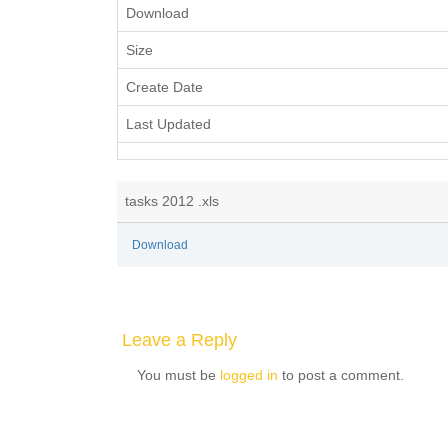
Download
Size
Create Date
Last Updated
tasks 2012 .xls
Download
Leave a Reply
You must be
logged in
to post a comment.