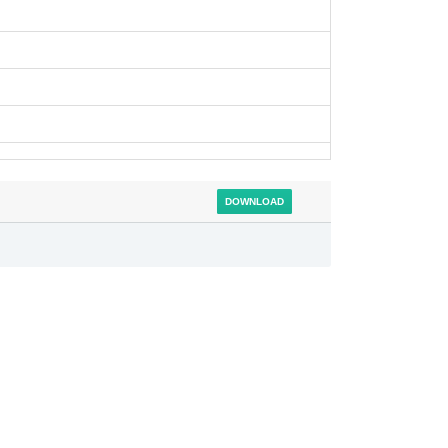
DOWNLOAD