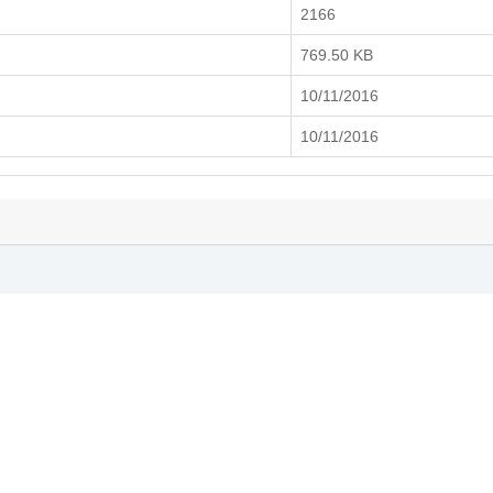
2166
769.50 KB
10/11/2016
10/11/2016