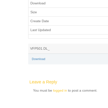
Download
Size
Create Date
Last Updated
VFP501.DL_
Download
Leave a Reply
You must be
logged in
to post a comment.