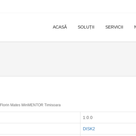
ACASĂ
SOLUȚII
SERVICII
Florin Mates WinMENTOR Timisoara
1.0.0
DISK2