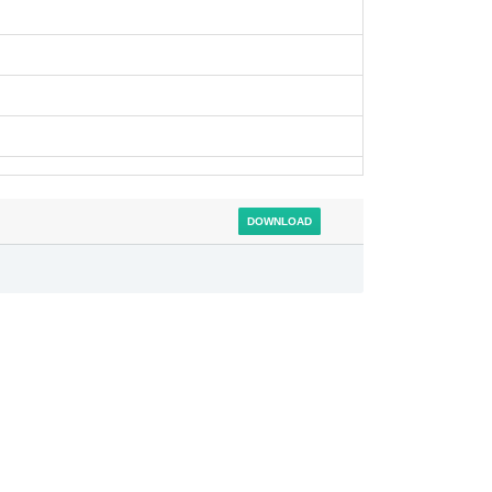
DOWNLOAD