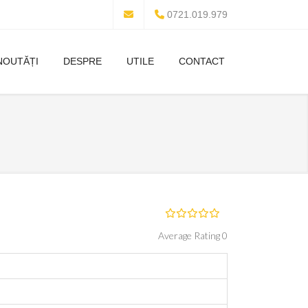
0721.019.979
NOUTĂȚI
DESPRE
UTILE
CONTACT
Average Rating 0