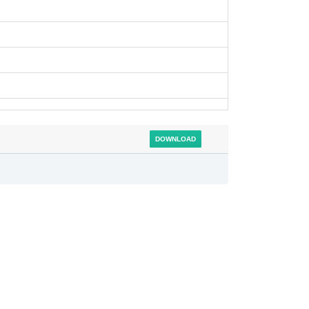
DOWNLOAD