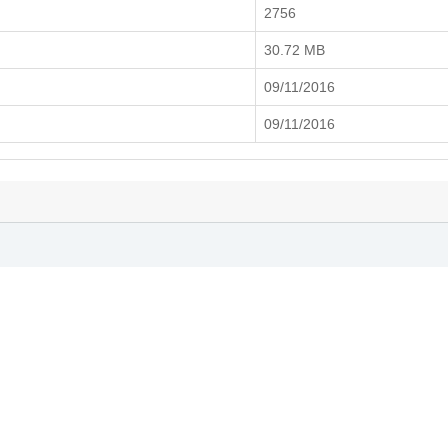
2756
30.72 MB
09/11/2016
09/11/2016