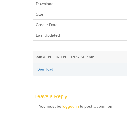
Download
Size
Create Date
Last Updated
WinMENTOR ENTERPRISE.chm
Download
Leave a Reply
You must be
logged in
to post a comment.