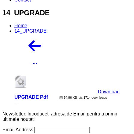
14_UPGRADE
Home
14_UPGRADE
...
Download
UPGRADE Pdf
54.96 KB
1714 downloads
...
Newsletter: Introduceti adresa de Email pentru a primii
ultimele noutati
Email Address