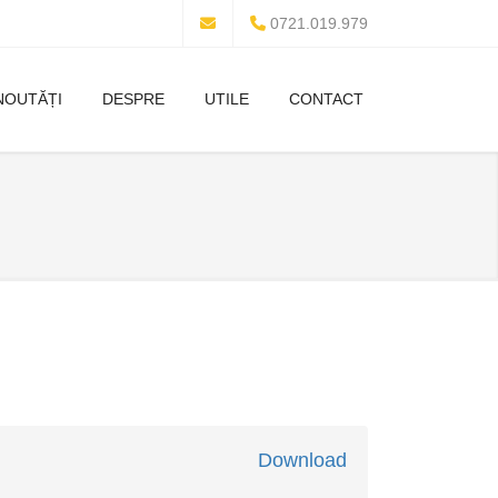
0721.019.979
NOUTĂȚI
DESPRE
UTILE
CONTACT
Download