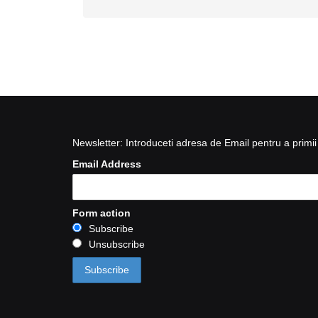
Newsletter: Introduceti adresa de Email pentru a primii 
Email Address
Form action
Subscribe
Unsubscribe