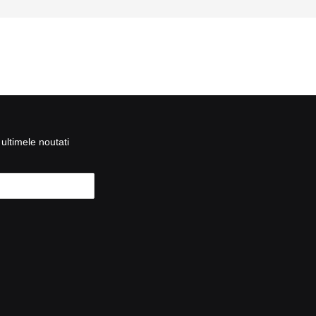
ultimele noutati