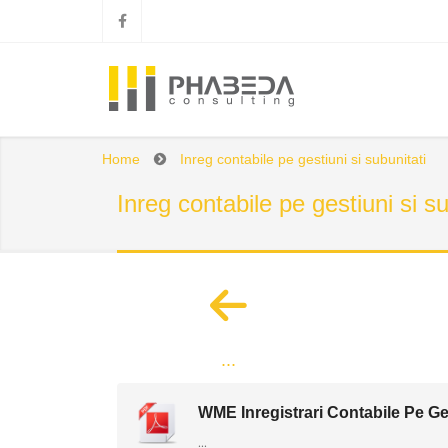
Home
Inreg contabile pe gestiuni si subunitati
Inreg contabile pe gestiuni si su
...
WME Inregistrari Contabile Pe Ges
...